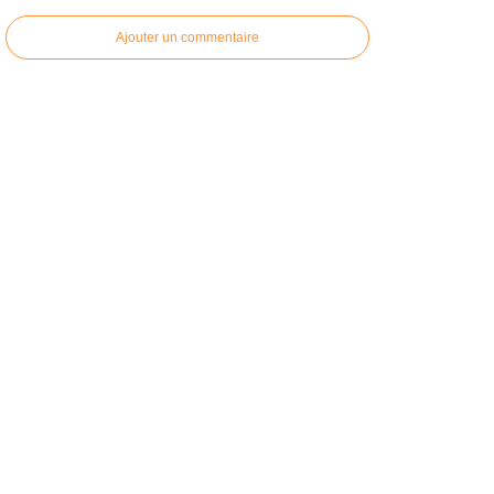
Ajouter un commentaire