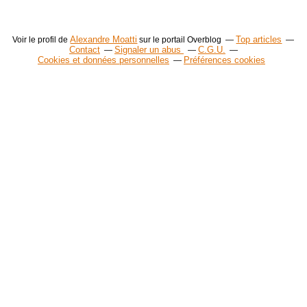
Alexandre Moatti
Top articles
Voir le profil de
sur le portail Overblog
Contact
Signaler un abus
C.G.U.
Cookies et données personnelles
Préférences cookies