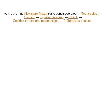
Alexandre Moatti
Top articles
Voir le profil de
sur le portail Overblog
Contact
Signaler un abus
C.G.U.
Cookies et données personnelles
Préférences cookies