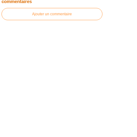
commentaires
Ajouter un commentaire