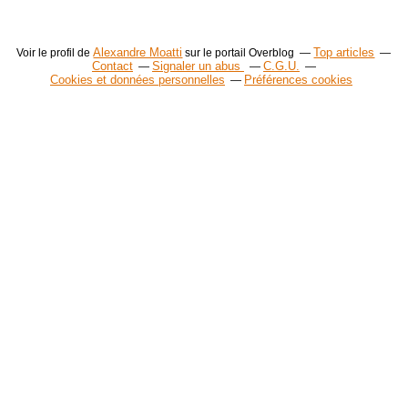
Alexandre Moatti
Top articles
Voir le profil de
sur le portail Overblog
Contact
Signaler un abus
C.G.U.
Cookies et données personnelles
Préférences cookies