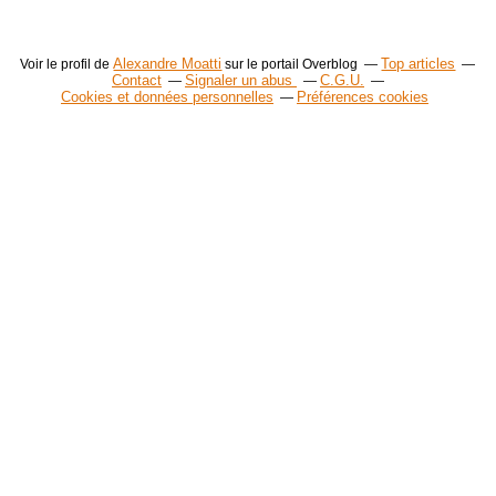
Alexandre Moatti
Top articles
Voir le profil de
sur le portail Overblog
Contact
Signaler un abus
C.G.U.
Cookies et données personnelles
Préférences cookies