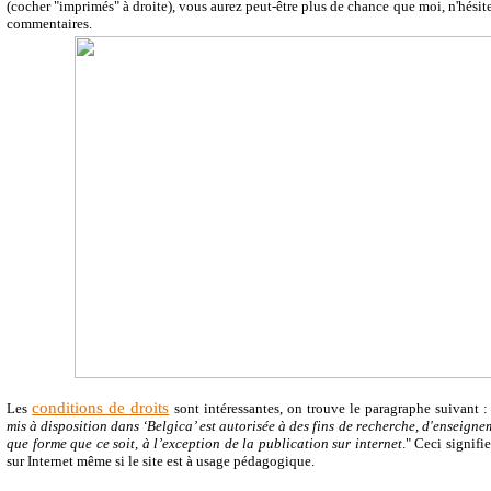
(cocher "imprimés" à droite), vous aurez peut-être plus de chance que moi, n'hésit
commentaires.
conditions de droits
Les
sont intéressantes, on trouve le paragraphe suivant :
mis à disposition dans ‘Belgica’ est autorisée à des fins de recherche, d'enseigne
que forme que ce soit, à l’exception de la publication sur internet
." Ceci signif
sur Internet même si le site est à usage pédagogique.