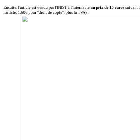
Ensuite, l'article est vendu par l'INIST à l'internaute
au prix de 15 euros
suivant 
l'article, 1,60€ pour "droit de copie", plus la TVA) :