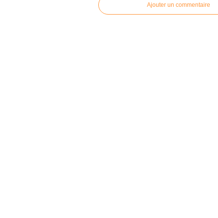
Ajouter un commentaire