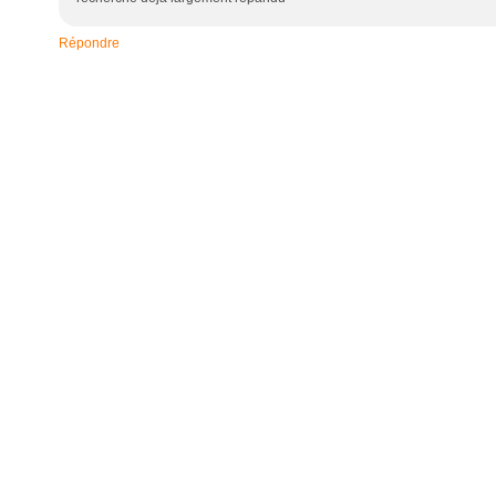
Répondre