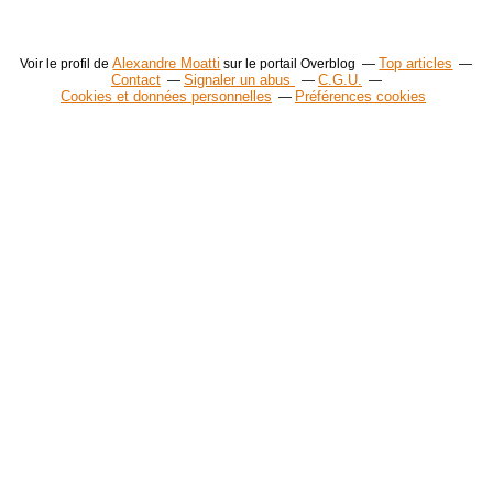
Alexandre Moatti
Top articles
Voir le profil de
sur le portail Overblog
Contact
Signaler un abus
C.G.U.
Cookies et données personnelles
Préférences cookies