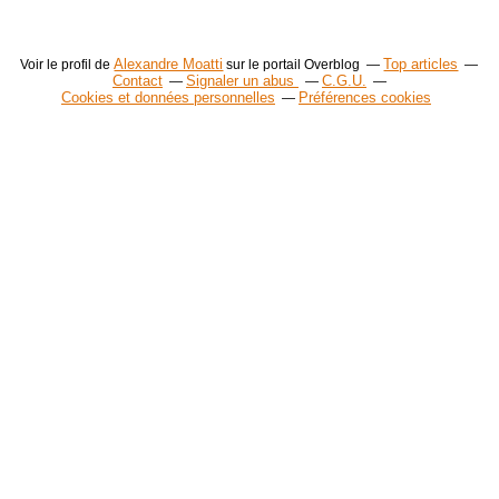
Alexandre Moatti
Top articles
Voir le profil de
sur le portail Overblog
Contact
Signaler un abus
C.G.U.
Cookies et données personnelles
Préférences cookies