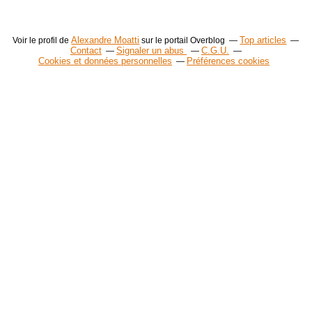
Alexandre Moatti
Top articles
Voir le profil de
sur le portail Overblog
Contact
Signaler un abus
C.G.U.
Cookies et données personnelles
Préférences cookies