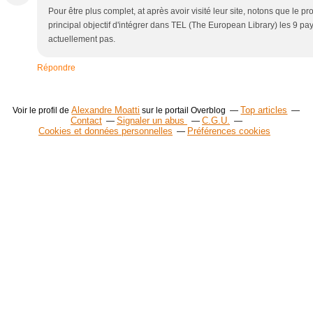
Pour être plus complet, at après avoir visité leur site, notons que le 
principal objectif d'intégrer dans TEL (The European Library) les 9 pay
actuellement pas.
Répondre
Alexandre Moatti
Top articles
Voir le profil de
sur le portail Overblog
Contact
Signaler un abus
C.G.U.
Cookies et données personnelles
Préférences cookies