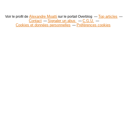
Alexandre Moatti
Top articles
Voir le profil de
sur le portail Overblog
Contact
Signaler un abus
C.G.U.
Cookies et données personnelles
Préférences cookies