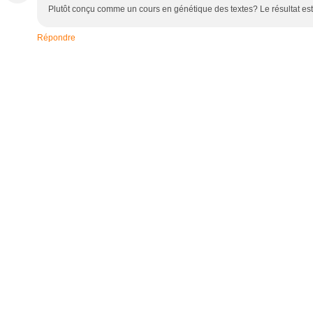
Plutôt conçu comme un cours en génétique des textes? Le résultat est
Répondre