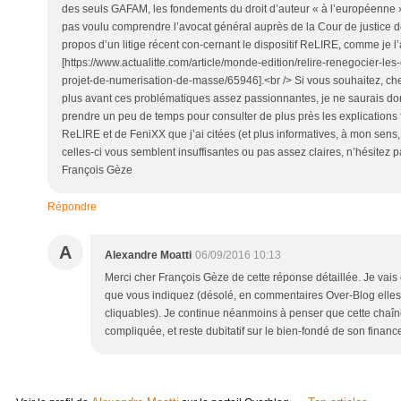
Répondre
A
Alexandre Moatti
06/09/2016 10:13
Merci cher François Gèze de cette réponse détaillée. Je vais
que vous indiquez (désolé, en commentaires Over-Blog elle
cliquables). Je continue néanmoins à penser que cette chaîn
compliquée, et reste dubitatif sur le bien-fondé de son financ