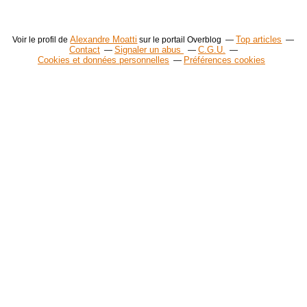
Alexandre Moatti
Top articles
Voir le profil de
sur le portail Overblog
Contact
Signaler un abus
C.G.U.
Cookies et données personnelles
Préférences cookies