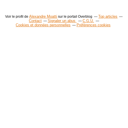
Alexandre Moatti
Top articles
Voir le profil de
sur le portail Overblog
Contact
Signaler un abus
C.G.U.
Cookies et données personnelles
Préférences cookies