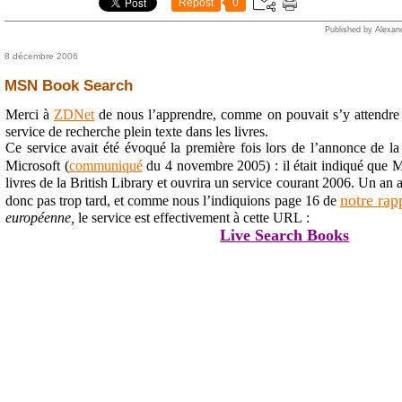
Repost
0
Published by Alexan
8 décembre 2006
MSN Book Search
Merci à
ZDNet
de nous l’apprendre, comme on pouvait s’y attendr
service de recherche plein texte dans les livres.
Ce service avait été évoqué la première fois lors de l’annonce de la
Microsoft (
communiqué
du 4 novembre 2005) : il était indiqué que 
livres de la British Library et ouvrira un service courant 2006. Un an
notre rap
donc pas trop tard, et comme nous l’indiquions page 16 de
européenne,
le service est effectivement à cette URL :
Live Search Books